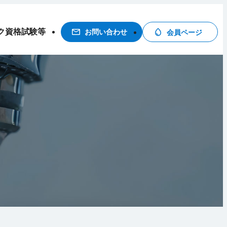
ク
資格試験等
お問い合わせ
会員ページ