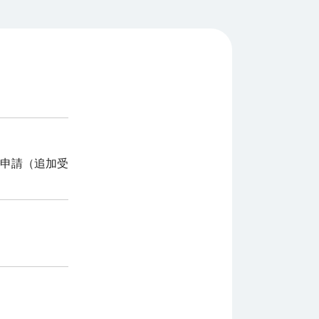
申請（追加受