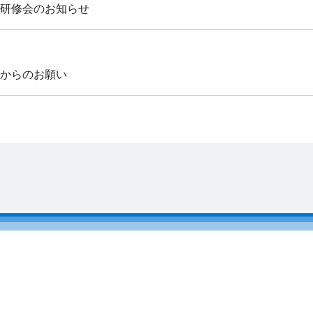
研修会のお知らせ
からのお願い