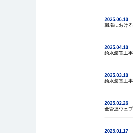
2025.06.10
職場における
2025.04.10
給水装置工事
2025.03.10
給水装置工事
2025.02.26
全管連ウェブ
2025.01.17