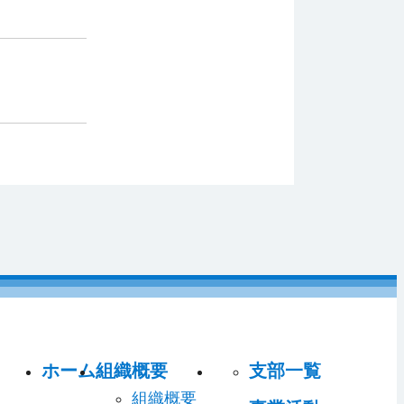
ホーム
組織概要
支部一覧
組織概要