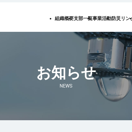
組織概要
支部一覧
事業活動
防災リン
お知らせ
NEWS