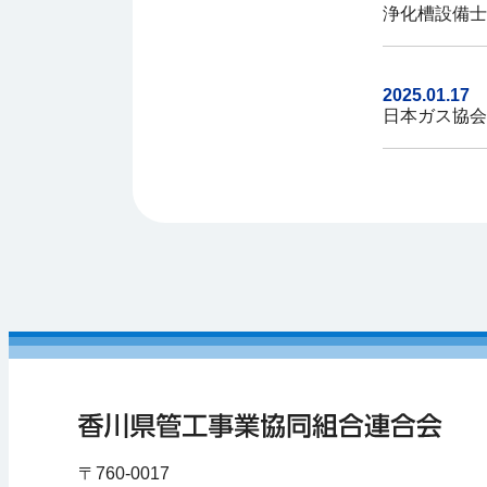
浄化槽設備士
2025.01.17
日本ガス協会
〒760-0017