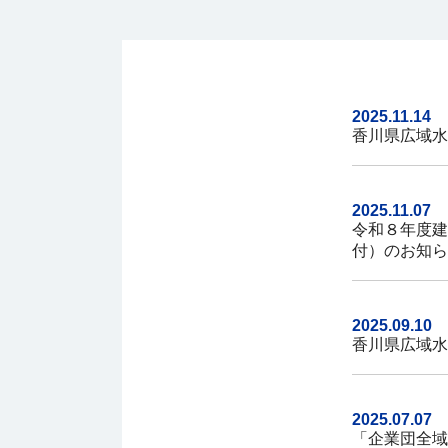
2025.11.14
香川県広域水
2025.11.07
令和８年度建
付）のお知ら
2025.09.10
香川県広域水
2025.07.07
「企業団全域