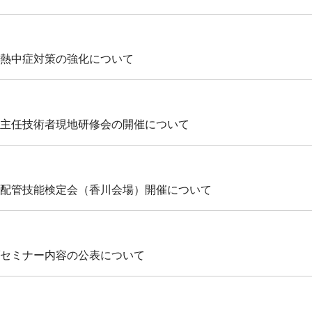
熱中症対策の強化について
主任技術者現地研修会の開催について
配管技能検定会（香川会場）開催について
セミナー内容の公表について